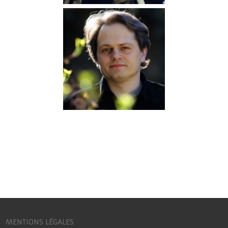
MENTIONS LÉGALES