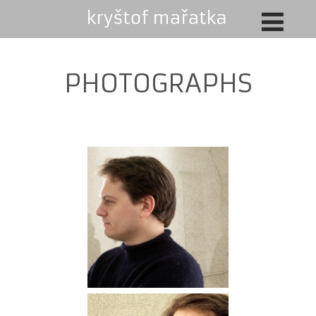
PHOTOGRAPHS