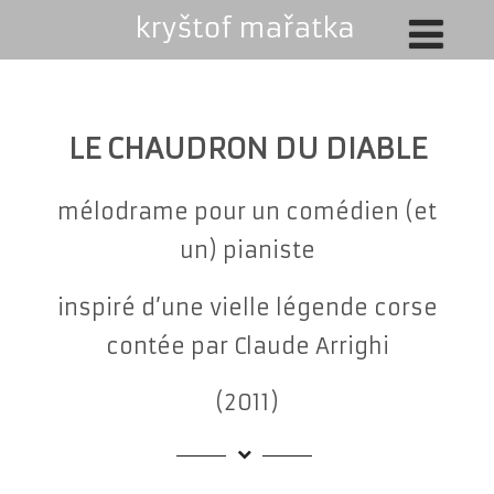
LE CHAUDRON DU DIABLE
mélodrame pour un comédien (et
un) pianiste
inspiré d’une vielle légende corse
contée par Claude Arrighi
(2011)