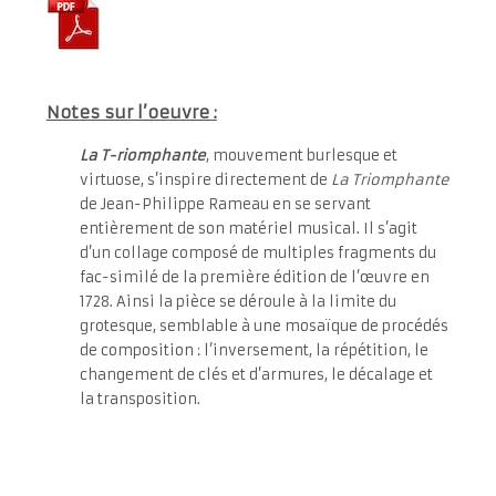
Notes sur l’oeuvre :
La T-riomphante
, mouvement burlesque et
virtuose, s’inspire directement de
La Triomphante
de Jean-Philippe Rameau en se servant
entièrement de son matériel musical.
Il s’agit
d’
un collage composé de multiples
fragments
du
fac-similé de la première édition de l’œuvre en
1728. Ainsi la pièce se déroule à la limite du
grotesque, semblable à une mosaïque de procédés
de composition : l’inversement, la répétition, le
changement de clés et d’armures, le décalage et
la transposition.