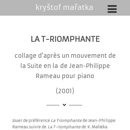
LA T-RIOMPHANTE
collage d'après un mouvement de
la Suite en la de Jean-Philippe
Rameau pour piano
(2001)
Jouer de préférence
La Triomphante
de Jean-Philippe
Rameau suivie de
La T-riomphante
de
K. Mařatka